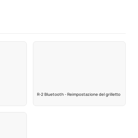
R-2 Bluetooth - Reimpostazione del grilletto