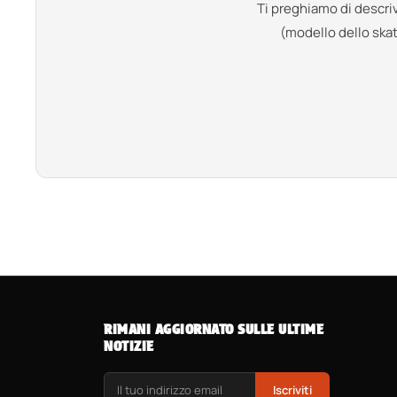
Ti preghiamo di descri
(modello dello skat
RIMANI AGGIORNATO SULLE ULTIME
NOTIZIE
Iscriviti