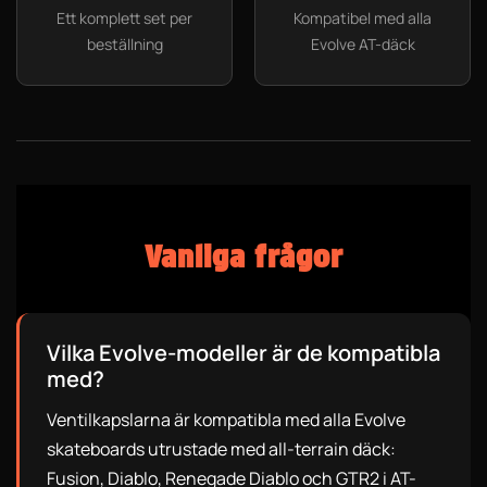
Ett komplett set per
Kompatibel med alla
beställning
Evolve AT-däck
Vanliga frågor
Vilka Evolve-modeller är de kompatibla
med?
Ventilkapslarna är kompatibla med alla Evolve
skateboards utrustade med all-terrain däck:
Fusion, Diablo, Renegade Diablo och GTR2 i AT-