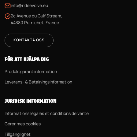
info@rideevolve.eu
2c Avenue du Gulf Stream,
44380 Pornichet, France
KONTAKTA OSS
FÖR ATT HJÄLPA DIG
Produktgarantiinformation
Leverans- & Betalningsinformation
JURIDISK INFORMATION
Informations légales et conditions de vente
Gérer mes cookies
Tillgänglighet