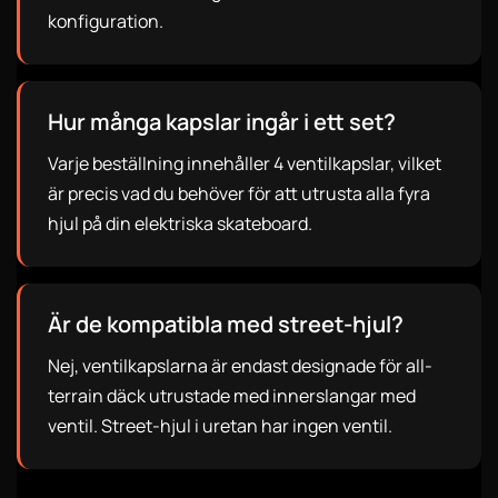
konfiguration.
Hur många kapslar ingår i ett set?
Varje beställning innehåller 4 ventilkapslar, vilket
är precis vad du behöver för att utrusta alla fyra
hjul på din elektriska skateboard.
Är de kompatibla med street-hjul?
Nej, ventilkapslarna är endast designade för all-
terrain däck utrustade med innerslangar med
ventil. Street-hjul i uretan har ingen ventil.