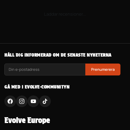
Laddar recensioner...
HÅLL DIG INFORMERAD OM DE SENASTE NYHETERNA
Prenumerera
GÅ MED I EVOLVE-COMMUNITYN
Evolve Europe