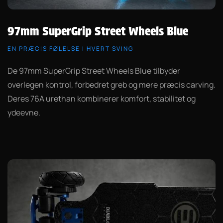
97mm SuperGrip Street Wheels Blue
EN PRÆCIS FØLELSE I HVERT SVING
De 97mm SuperGrip Street Wheels Blue tilbyder
overlegen kontrol, forbedret greb og mere præcis carving.
Deres 76A urethan kombinerer komfort, stabilitet og
ydeevne.