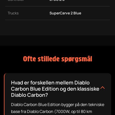
Trucks
SuperCarve 2 Blue
Ofte stillede spørgsmål
Hvad er forskellen mellem Diablo
Carbon Blue Edition og den klassiske
Diablo Carbon?
Diablo Carbon Blue Edition bygger på den tekniske
base fra Diablo Carbon (7000W, op til 80 km