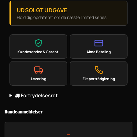
UDSOLGT UDGAVE
Hold dig opdateret om de næste limited series.
Kundeservice & Garanti
Alma Betaling
Levering
Ekspertrådgivning
Fortrydelsesret
Kundeanmeldelser
-