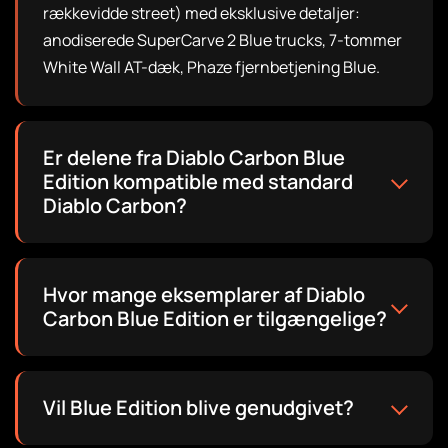
rækkevidde street) med eksklusive detaljer:
anodiserede SuperCarve 2 Blue trucks, 7-tommer
White Wall AT-dæk, Phaze fjernbetjening Blue.
Er delene fra Diablo Carbon Blue
Edition kompatible med standard
Diablo Carbon?
Hvor mange eksemplarer af Diablo
Carbon Blue Edition er tilgængelige?
Vil Blue Edition blive genudgivet?