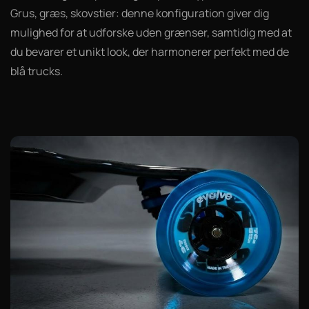
Grus, græs, skovstier: denne konfiguration giver dig
mulighed for at udforske uden grænser, samtidig med at
du bevarer et unikt look, der harmonerer perfekt med de
blå trucks.