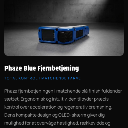
Phaze Blue Fjernbetjening
TOTAL KONTROL I MATCHENDE FARVE
Phaze fjernbetjeningen i matchende blå finish fuldender
sættet. Ergonomisk og intuitiv, den tilbyder præcis
kontrol over acceleration og regenerativ bremsning.
Dens kompakte design og OLED-skærm giver dig
mulighed for at overvåge hastighed, rækkevidde og