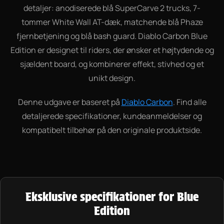
detaljer: anodiserede blå SuperCarve 2 trucks, 7-
tommer White Wall AT-dæk, matchende blå Phaze
fjernbetjening og blå bash guard. Diablo Carbon Blue
Edition er designet til riders, der ønsker et højtydende og
sjældent board, og kombinerer effekt, stivhed og et
unikt design.
Denne udgave er baseret på
Diablo Carbon
. Find alle
detaljerede specifikationer, kundeanmeldelser og
kompatibelt tilbehør på den originale produktside.
Eksklusive specifikationer for Blue
Edition