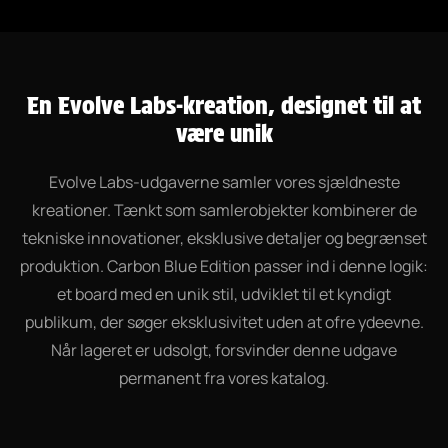
En Evolve Labs-kreation, designet til at
være unik
Evolve Labs-udgaverne samler vores sjældneste
kreationer. Tænkt som samlerobjekter kombinerer de
tekniske innovationer, eksklusive detaljer og begrænset
produktion. Carbon Blue Edition passer ind i denne logik:
et board med en unik stil, udviklet til et kyndigt
publikum, der søger eksklusivitet uden at ofre ydeevne.
Når lageret er udsolgt, forsvinder denne udgave
permanent fra vores katalog.