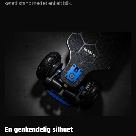
køretilstand med et enkelt blik.
En genkendelig silhuet