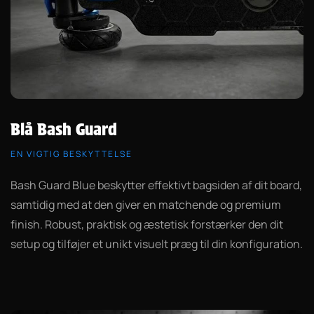
Blå Bash Guard
EN VIGTIG BESKYTTELSE
Bash Guard Blue beskytter effektivt bagsiden af dit board,
samtidig med at den giver en matchende og premium
finish. Robust, praktisk og æstetisk forstærker den dit
setup og tilføjer et unikt visuelt præg til din konfiguration.