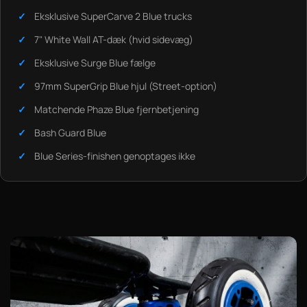
Eksklusive SuperCarve 2 Blue trucks
7" White Wall AT-dæk (hvid sidevæg)
Eksklusive Surge Blue fælge
97mm SuperGrip Blue hjul (Street-option)
Matchende Phaze Blue fjernbetjening
Bash Guard Blue
Blue Series-finishen genoptages ikke